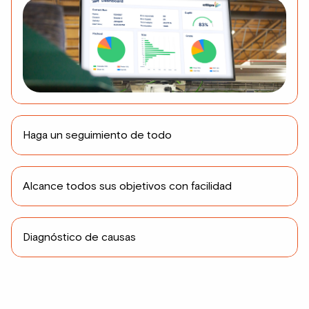
Haga un seguimiento de todo
Alcance todos sus objetivos con facilidad
Diagnóstico de causas