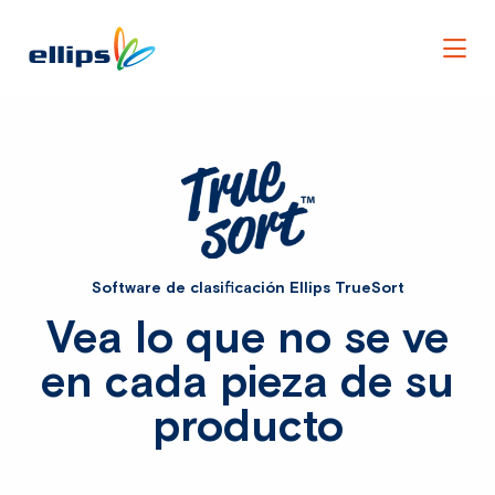
Men
Software de clasificación Ellips TrueSort
Vea lo que no se ve
en cada pieza de su
producto