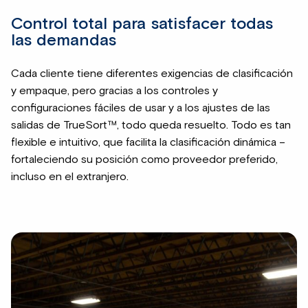
Control total para satisfacer todas
las demandas
Cada cliente tiene diferentes exigencias de clasificación
y empaque, pero gracias a los controles y
configuraciones fáciles de usar y a los ajustes de las
salidas de TrueSort™, todo queda resuelto. Todo es tan
flexible e intuitivo, que facilita la clasificación dinámica –
fortaleciendo su posición como proveedor preferido,
incluso en el extranjero.