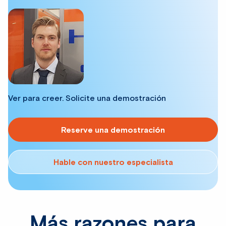
Ver para creer. Solicite una demostración
Reserve una demostración
Hable con nuestro especialista
Más razones para