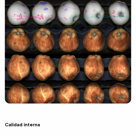
Calidad interna