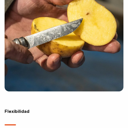
Flexibilidad