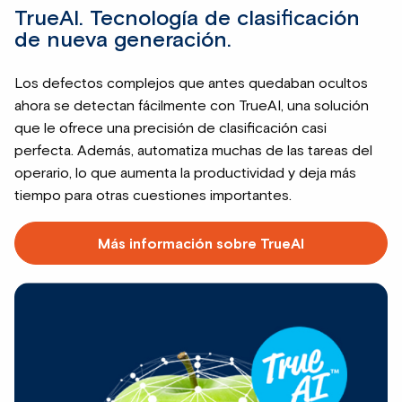
TrueAI. Tecnología de clasificación
de nueva generación.
Los defectos complejos que antes quedaban ocultos
ahora se detectan fácilmente con TrueAI, una solución
que le ofrece una precisión de clasificación casi
perfecta. Además, automatiza muchas de las tareas del
operario, lo que aumenta la productividad y deja más
tiempo para otras cuestiones importantes.
Más información sobre TrueAI