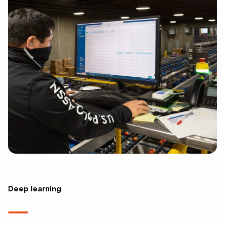
Deep learning