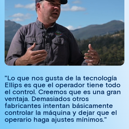
"Lo que nos gusta de la tecnología
Ellips es que el operador tiene todo
el control. Creemos que es una gran
ventaja. Demasiados otros
fabricantes intentan básicamente
controlar la máquina y dejar que el
operario haga ajustes mínimos."