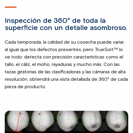
Inspección de 360° de toda la
superficie con un detalle asombroso.
Cada temporada, la calidad de su cosecha puede variar,
al igual que los defectos presentes, pero TrueSort™ lo
ve todo: detecta con precisión características como el
tallo, el cáliz, el moho, rayaduras y mucho más. Con las
tazas giratorias de las clasificadoras y las cámaras de alta
resolución, obtendrá una vista detallada de 360° de cada
pieza de producto.