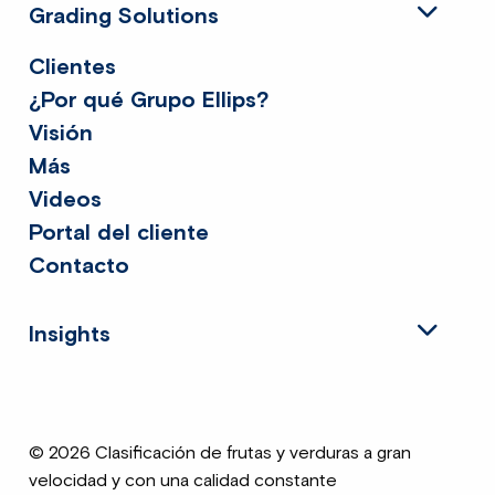
Grading Solutions
Clientes
¿Por qué Grupo Ellips?
Visión
Más
Videos
Portal del cliente
Contacto
Insights
© 2026 Clasificación de frutas y verduras a gran
velocidad y con una calidad constante