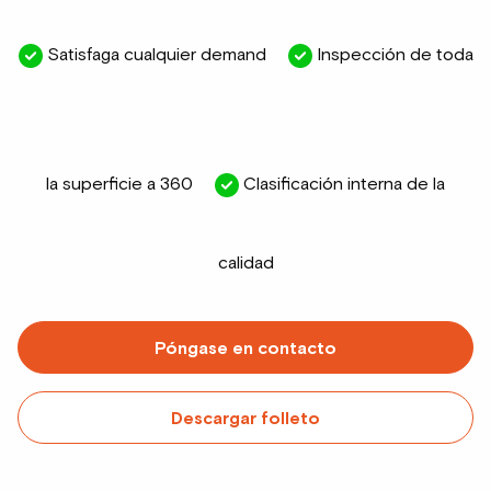
Satisfaga cualquier demand
Inspección de toda
la superficie a 360
Clasificación interna de la
calidad
Póngase en contacto
Descargar folleto