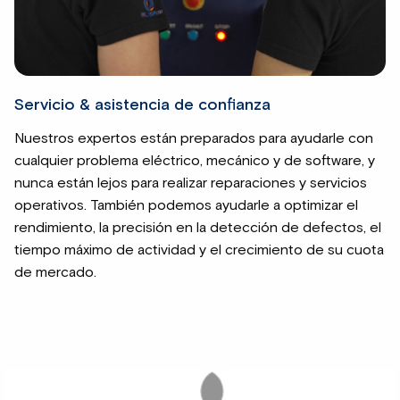
Servicio & asistencia de confianza
Nuestros expertos están preparados para ayudarle con
cualquier problema eléctrico, mecánico y de software, y
nunca están lejos para realizar reparaciones y servicios
operativos. También podemos ayudarle a optimizar el
rendimiento, la precisión en la detección de defectos, el
tiempo máximo de actividad y el crecimiento de su cuota
de mercado.