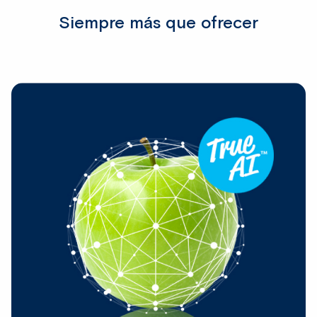
Siempre más que ofrecer