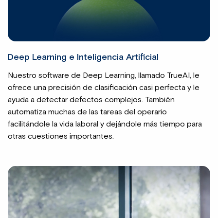
Deep Learning e Inteligencia Artificial
Nuestro software de Deep Learning, llamado TrueAI, le
ofrece una precisión de clasificación casi perfecta y le
ayuda a detectar defectos complejos. También
automatiza muchas de las tareas del operario
facilitándole la vida laboral y dejándole más tiempo para
otras cuestiones importantes.