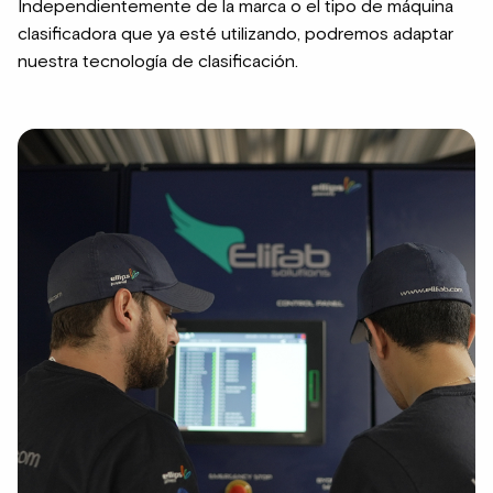
Independientemente de la marca o el tipo de máquina
clasificadora que ya esté utilizando, podremos adaptar
nuestra tecnología de clasificación.