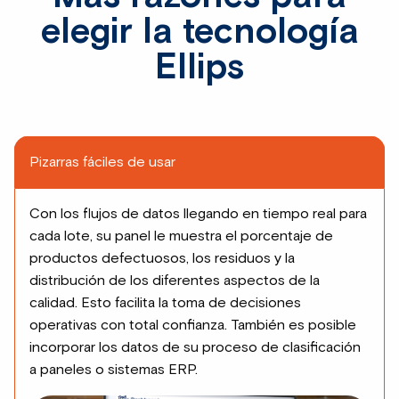
elegir la tecnología
Ellips
Pizarras fáciles de usar
Con los flujos de datos llegando en tiempo real para
cada lote, su panel le muestra el porcentaje de
productos defectuosos, los residuos y la
distribución de los diferentes aspectos de la
calidad. Esto facilita la toma de decisiones
operativas con total confianza. También es posible
incorporar los datos de su proceso de clasificación
a paneles o sistemas ERP.