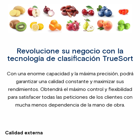
Revolucione su negocio con la
tecnología de clasificación TrueSort
Con una enorme capacidad y la máxima precisión, podrá
garantizar una calidad constante y maximizar sus
rendimientos. Obtendrá el máximo control y flexibilidad
para satisfacer todas las peticiones de los clientes con
mucha menos dependencia de la mano de obra.
Calidad externa