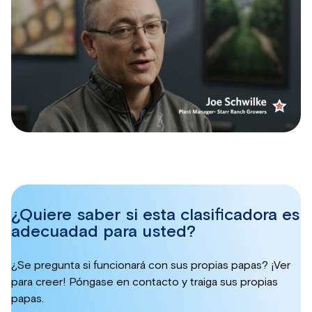
¿Quiere saber si esta clasificadora es
adecuadad para usted?
¿Se pregunta si funcionará con sus propias papas? ¡Ver
para creer! Póngase en contacto y traiga sus propias
papas.