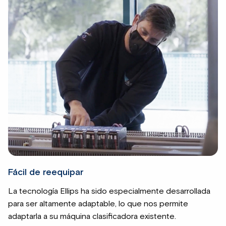
Fácil de reequipar
La tecnología Ellips ha sido especialmente desarrollada
para ser altamente adaptable, lo que nos permite
adaptarla a su máquina clasificadora existente.