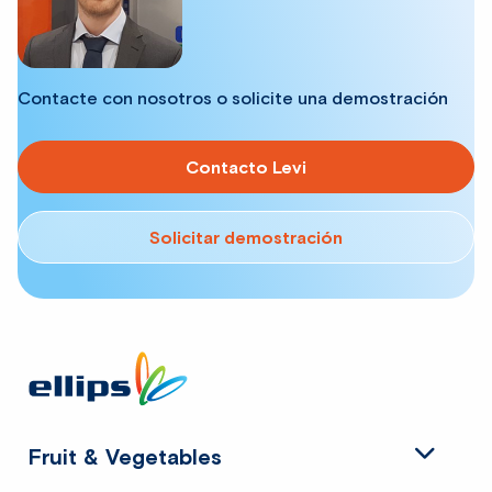
Contacte con nosotros o solicite una demostración
Contacto Levi
Solicitar demostración
Site
footer
Fruit & Vegetables