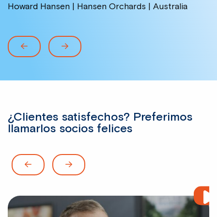
Howard Hansen | Hansen Orchards | Australia
¿Clientes satisfechos? Preferimos
llamarlos socios felices