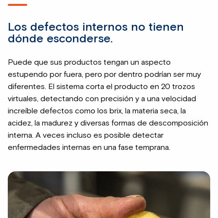
Los defectos internos no tienen
dónde esconderse.
Puede que sus productos tengan un aspecto
estupendo por fuera, pero por dentro podrían ser muy
diferentes. El sistema corta el producto en 20 trozos
virtuales, detectando con precisión y a una velocidad
increíble defectos como los brix, la materia seca, la
acidez, la madurez y diversas formas de descomposición
interna. A veces incluso es posible detectar
enfermedades internas en una fase temprana.