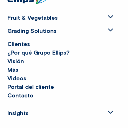
footer
Fruit & Vegetables
Grading Solutions
Clientes
¿Por qué Grupo Ellips?
Visión
Más
Videos
Portal del cliente
Contacto
Insights