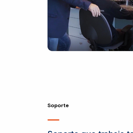
Soporte