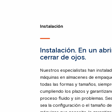
Instalación
Instalación. En un abri
cerrar de ojos.
Nuestros especialistas han instala
máquinas en almacenes de empaqu
todas las formas y tamaños, siempr
cumpliendo los plazos y garantiza
proceso fluido y sin problemas. Se
sea la configuración o el tamaño de