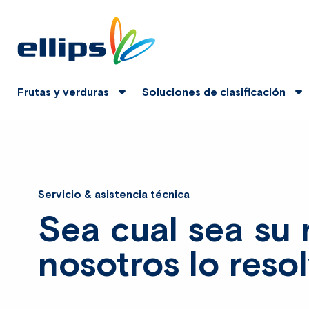
Frutas y verduras
Soluciones de clasificación
Servicio & asistencia técnica
Sea cual sea su r
nosotros lo reso