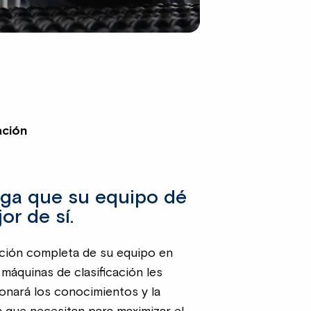
ación
ga que su equipo dé
or de sí.
ción completa de su equipo en
máquinas de clasificación les
onará los conocimientos y la