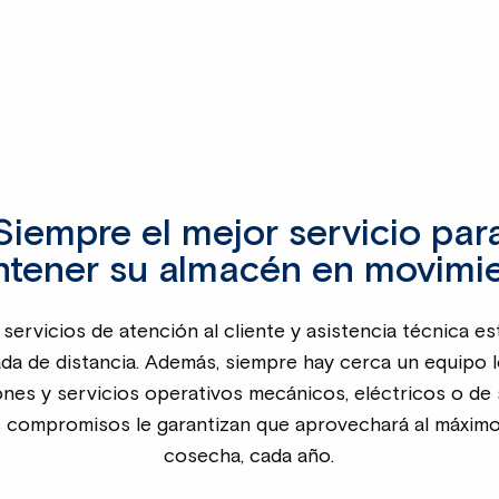
Siempre el mejor servicio par
tener su almacén en movimi
servicios de atención al cliente y asistencia técnica es
ada de distancia. Además, siempre hay cerca un equipo l
ones y servicios operativos mecánicos, eléctricos o de 
 compromisos le garantizan que aprovechará al máxim
cosecha, cada año.