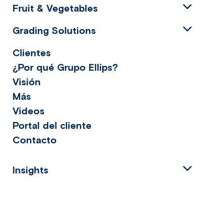
Fruit & Vegetables
Grading Solutions
Clientes
¿Por qué Grupo Ellips?
Visión
Más
Videos
Portal del cliente
Contacto
Insights