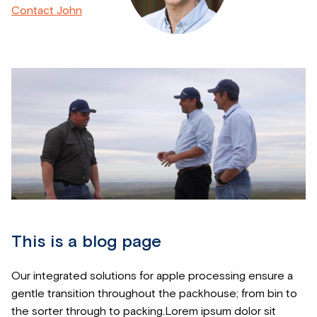
Contact John
This is a blog page
Our integrated solutions for apple processing ensure a
gentle transition throughout the packhouse; from bin to
the sorter through to packing.Lorem ipsum dolor sit