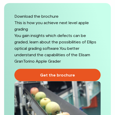
Download the brochure
This is how you achieve next level apple
grading
You gain insights which defects can be
graded, learn about the possibilities of Ellips
optical grading software.You better
understand the capabilities of the Elisam
GranTorino Apple Grader
Get the brochure