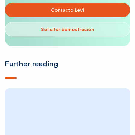
Contacto Levi
Solicitar demostración
Further reading