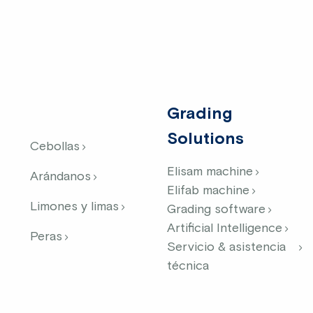
Grading
Solutions
Cebollas
Elisam machine
Arándanos
Elifab machine
Limones y limas
Grading software
Artificial Intelligence
Peras
Servicio & asistencia
técnica