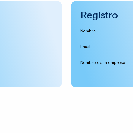
Registro
Nombre
Email
Nombre de la empresa