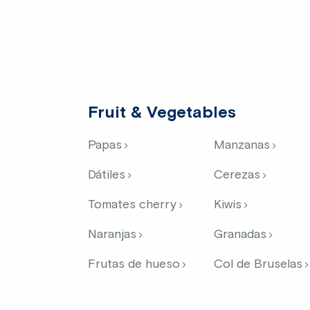
Fruit & Vegetables
Papas
Manzanas
Dátiles
Cerezas
Tomates cherry
Kiwis
Naranjas
Granadas
Frutas de hueso
Col de Bruselas