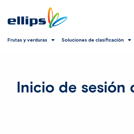
Frutas y verduras
Soluciones de clasificación
Inicio de sesión