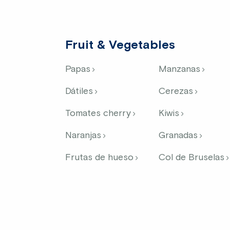
Fruit & Vegetables
Papas
Manzanas
Dátiles
Cerezas
Tomates cherry
Kiwis
Naranjas
Granadas
Frutas de hueso
Col de Bruselas