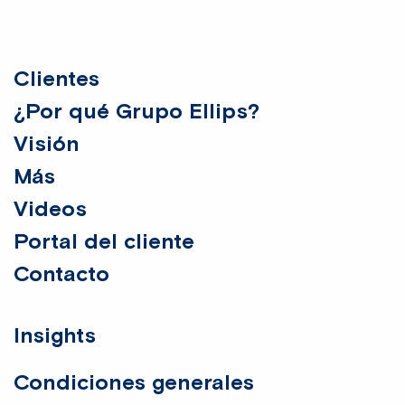
Clientes
¿Por qué Grupo Ellips?
Visión
Más
Videos
Portal del cliente
Contacto
Insights
Condiciones generales