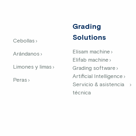
Grading
Solutions
Cebollas
Elisam machine
Arándanos
Elifab machine
Limones y limas
Grading software
Artificial Intelligence
Peras
Servicio & asistencia
técnica