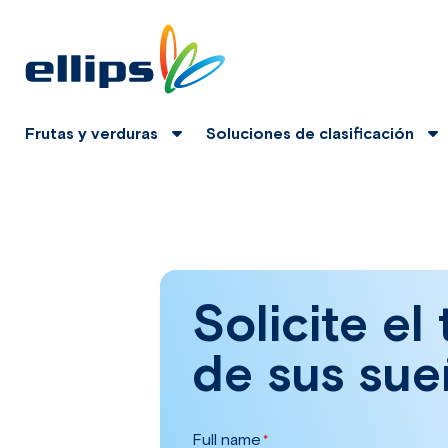
Frutas y verduras
Soluciones de clasificación
Solicite el
de sus su
Full name
*